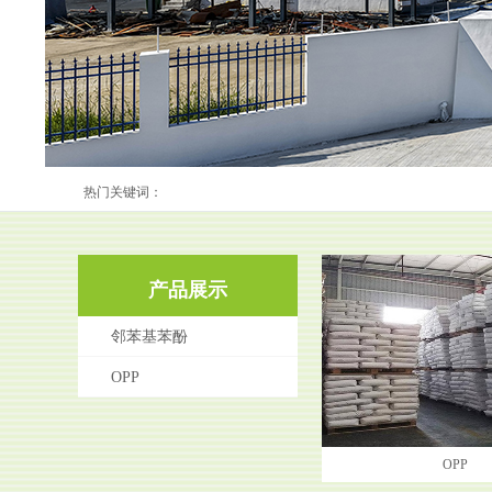
热门关键词：
产品展示
邻苯基苯酚
OPP
OPP