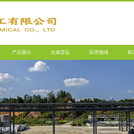
产品展示
仓储货运
应用领域
联