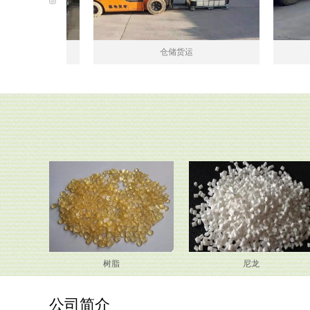
仓储货运
仓
树脂
尼龙
公司简介