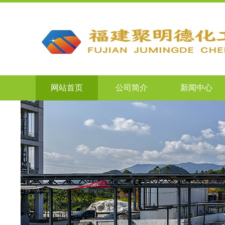
网站首页
公司简介
新闻中心