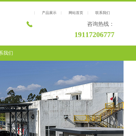
产品展示
网站首页
联系我们
咨询热线：
19117206777
系我们